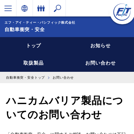
エフ・アイ・ティー・パシフィック株式会社
自動車衝突・安全
トップ
お知らせ
取扱製品
お問い合わせ
自動車衝突・安全トップ
お問い合わせ
ハニカムバリア製品につ
いてのお問い合わせ