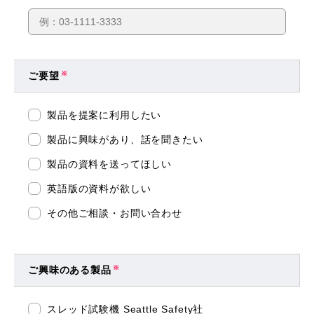
ご要望
※
製品を提案に利用したい
製品に興味があり、話を聞きたい
製品の資料を送ってほしい
英語版の資料が欲しい
その他ご相談・お問い合わせ
ご興味のある製品
※
スレッド試験機 Seattle Safety社