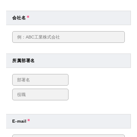
会社名
※
所属部署名
E-mail
※