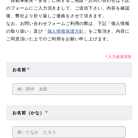
「自動車衝突・安全」に関するご相談・お問い合わせは下記
のフォームにご入力頂きまして、ご送信下さい。内容を確認
後、弊社より折り返しご連絡をさせて頂きます。
なお、お問い合わせフォームご利用の際は、下記「個人情報
の取り扱い」及び「
個人情報保護方針
」をご覧頂き、内容に
ご同意頂いた上でのご利用をお願い申し上げます。
入力必須項目
※
お名前
※
お名前（かな）
※