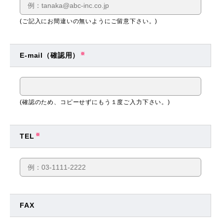
(ご記入にお間違いの無いようにご留意下さい。)
E-mail（確認用）
※
(確認のため、コピーせずにもう１度ご入力下さい。)
TEL
※
FAX