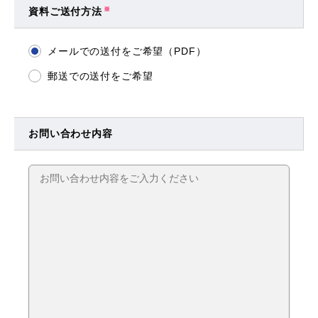
資料ご送付方法
※
メールでの送付をご希望（PDF）
郵送での送付をご希望
お問い合わせ内容