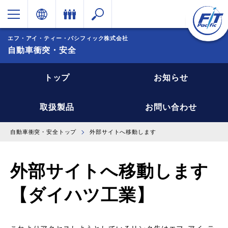
エフ・アイ・ティー・パシフィック株式会社
自動車衝突・安全
トップ
お知らせ
取扱製品
お問い合わせ
自動車衝突・安全トップ
外部サイトへ移動します
外部サイトへ移動します
【ダイハツ工業】