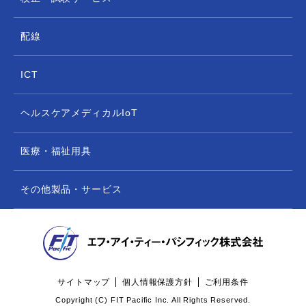
配線
ICT
ヘルスケアメディカルIoT
医療・福祉用具
その他製品・サービス
サイトマップ
個人情報保護方針
ご利用条件
Copyright (C) FIT Pacific Inc. All Rights Reserved.