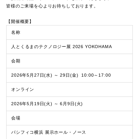
皆様のご来場を心よりお待ちしております。
【開催概要】
名称
人とくるまのテクノロジー展 2026 YOKOHAMA
会期
2026年5月27日(水) ～ 29日(金) 10:00～17:00
オンライン
2026年5月19日(火) ～ 6月9日(火)
会場
パシフィコ横浜 展示ホール・ノース