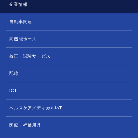
企業情報
自動車関連
高機能ホース
校正・試験サービス
配線
ICT
ヘルスケアメディカルIoT
医療・福祉用具