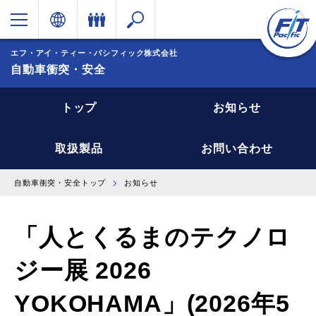
エフ・アイ・ティー・パシフィック株式会社
自動車衝突・安全
トップ
お知らせ
取扱製品
お問い合わせ
自動車衝突・安全トップ
お知らせ
「人とくるまのテクノロ
ジー展 2026
YOKOHAMA」(2026年5